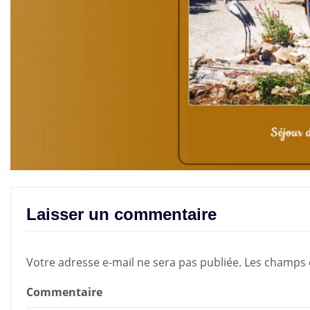
Laisser un commentaire
Votre adresse e-mail ne sera pas publiée.
Les champs o
Commentaire