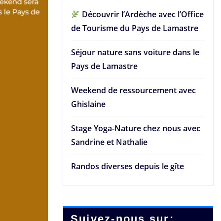
Découvrir l’Ardèche avec l’Office
de Tourisme du Pays de Lamastre
Séjour nature sans voiture dans le
Pays de Lamastre
Weekend de ressourcement avec
Ghislaine
Stage Yoga-Nature chez nous avec
Sandrine et Nathalie
Randos diverses depuis le gîte
Suivez-nous sur: