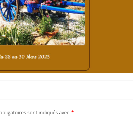
bligatoires sont indiqués avec
*