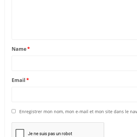
Name
*
Email
*
Enregistrer mon nom, mon e-mail et mon site dans le n