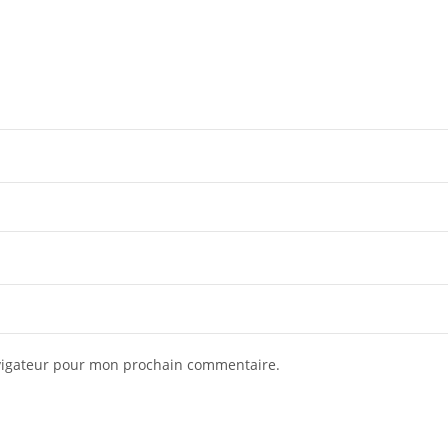
avigateur pour mon prochain commentaire.