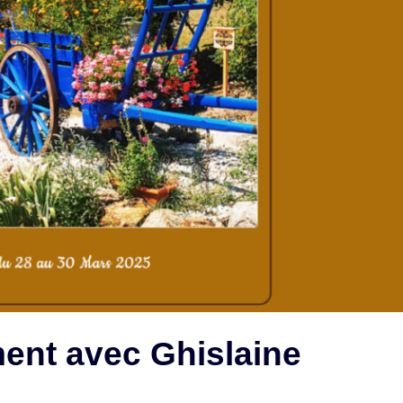
ent avec Ghislaine