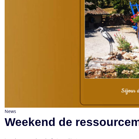
News
Weekend de ressourcem