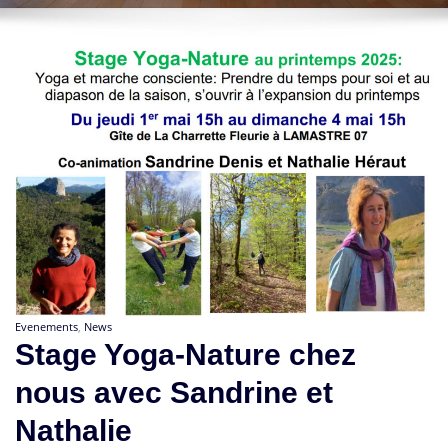
Evenements
,
News
Stage Yoga-Nature chez
nous avec Sandrine et
Nathalie