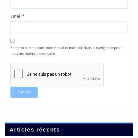
Email
*
Enregistrer mon nom, mon e-mail et mon site dans le navigateur pour
mon prochain commentaire.
Articles récents