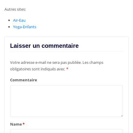
Autres sites:
Air-Eau
Yoga-Enfants
Laisser un commentaire
Votre adresse e-mail ne sera pas publiée.
Les champs
obligatoires sont indiqués avec
*
Commentaire
Name
*