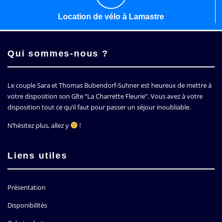
Location de vélo à Lamastre
Qui sommes-nous ?
Le couple Sara et Thomas Bubendorf-Suhner est heureux de mettre à
votre disposition son Gîte
La Charrette Fleurie
. Vous avez à votre
disposition tout ce qu’il faut pour passer un séjour inoubliable.
N’hésitez plus, allez y
!
Liens utiles
Présentation
Disponibilités