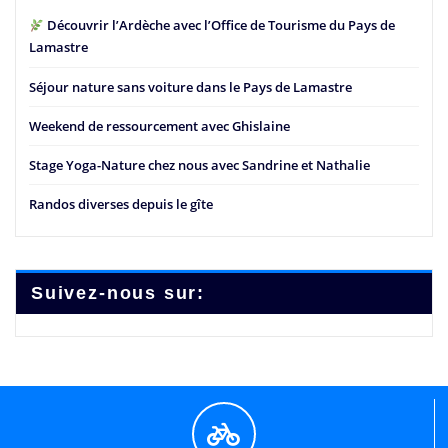
Découvrir l’Ardèche avec l’Office de Tourisme du Pays de
Lamastre
Séjour nature sans voiture dans le Pays de Lamastre
Weekend de ressourcement avec Ghislaine
Stage Yoga-Nature chez nous avec Sandrine et Nathalie
Randos diverses depuis le gîte
Suivez-nous sur: