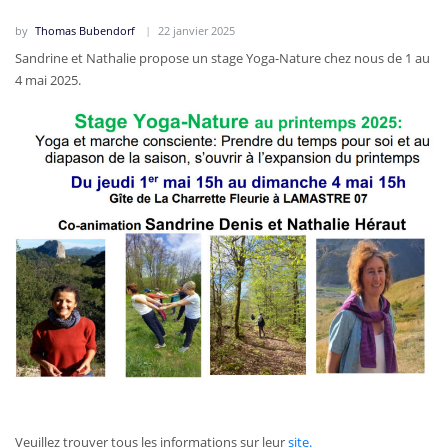
by
Thomas Bubendorf
22 janvier 2025
Sandrine et Nathalie propose un stage Yoga-Nature chez nous de 1 au
4 mai 2025.
Veuillez trouver tous les informations sur leur
site.