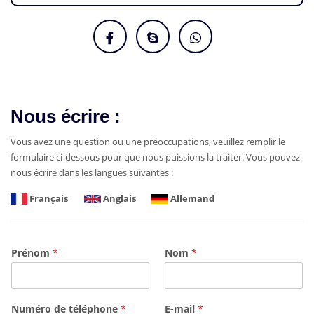
Nous écrire :
Vous avez une question ou une préoccupations, veuillez remplir le
formulaire ci-dessous pour que nous puissions la traiter. Vous pouvez
nous écrire dans les langues suivantes :
Français
Anglais
Allemand
Prénom
*
Nom
*
Numéro de téléphone
*
E-mail
*