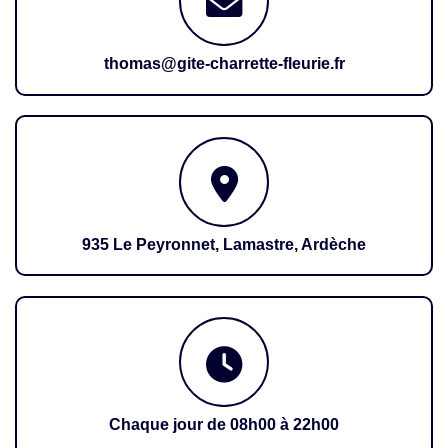
thomas@gite-charrette-fleurie.fr
935 Le Peyronnet, Lamastre, Ardèche
Chaque jour de 08h00 à 22h00