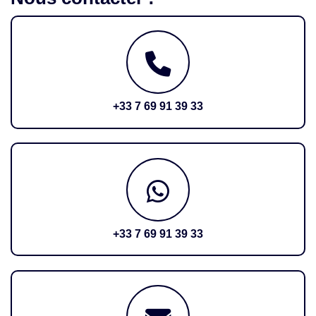
+33 7 69 91 39 33
+33 7 69 91 39 33