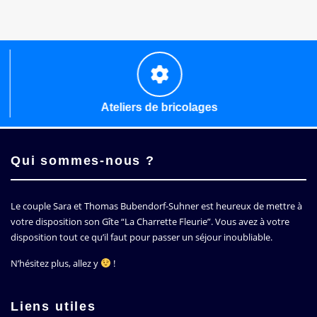
Ateliers de bricolages
Qui sommes-nous ?
Le couple Sara et Thomas Bubendorf-Suhner est heureux de mettre à
votre disposition son Gîte
La Charrette Fleurie
. Vous avez à votre
disposition tout ce qu’il faut pour passer un séjour inoubliable.
N’hésitez plus, allez y
!
Liens utiles