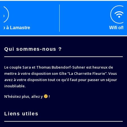
Wifi offert
Qui sommes-nous ?
Le couple Sara et Thomas Bubendorf-Suhner est heureux de
mettre à votre disposition son Gîte
La Charrette Fleurie
. Vous
avez à votre disposition tout ce qu’il faut pour passer un séjour
inoubliable.
N’hésitez plus, allez y
!
Liens utiles