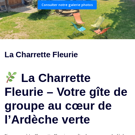
Consulter notre galerie photos
La Charrette Fleurie
La Charrette
Fleurie – Votre gîte de
groupe au cœur de
l’Ardèche verte