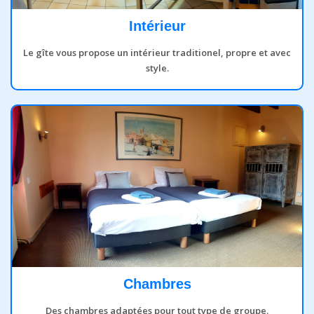
Intérieur
Le gîte vous propose un intérieur traditionel, propre et avec
style.
Chambres
Des chambres adaptées pour tout type de groupe.