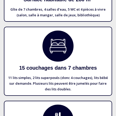
Gîte de 7 chambres, 4 salles d’eau, 5 WC et 4 pièces à vivre
(salon, salle à manger, salle de jeux, bibliothèque)
15 couchages dans 7 chambres
11 lits simples, 2 lits superposés (donc 4 couchages), lits bébé
sur demande. Plusieurs lits peuvent être jumelés pour faire
des lits doubles.