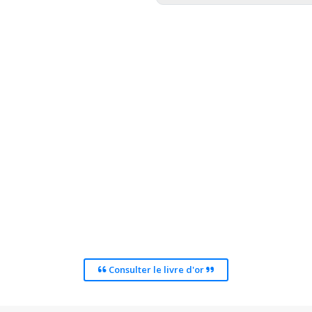
Consulter le livre d'or