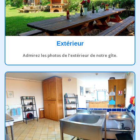
Extérieur
Admirez les photos de l’extérieur de notre gîte.