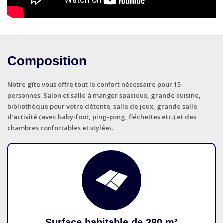
Composition
Notre gîte vous offre tout le confort nécessaire pour 15
personnes. Salon et salle à manger spacieux, grande cuisine,
bibliothèque pour votre détente, salle de jeux, grande salle
d’activité (avec baby-foot, ping-pong, fléchettes etc.) et des
chambres confortables et stylées.
Surface habitable de 280 m²