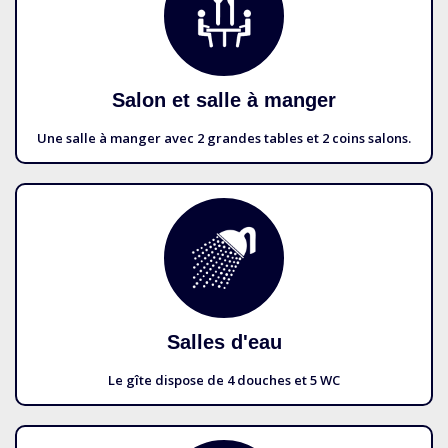
Salon et salle à manger
Une salle à manger avec 2 grandes tables et 2 coins salons.
Salles d'eau
Le gîte dispose de 4 douches et 5 WC