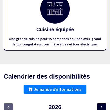
Cuisine équipée
Une grande cuisine pour 15 personnes équipée avec grand
frigo, congélateur, cuisinière à gaz et four électrique.
Calendrier des disponibilités
Demande d'informations
2026