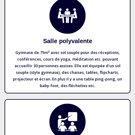
Salle polyvalente
Gymnase de 75m² avec sol souple pour des réceptions,
conférences, cours de yoga, méditation etc. pouvant
accueillir 30 personnes assises. Elle est équipée d’un sol
souple (style gymnase), des chaises, tables, flipcharts,
projecteur et écran. En plus il y a une table ping-pong, un
baby-foot, des fléchettes etc.