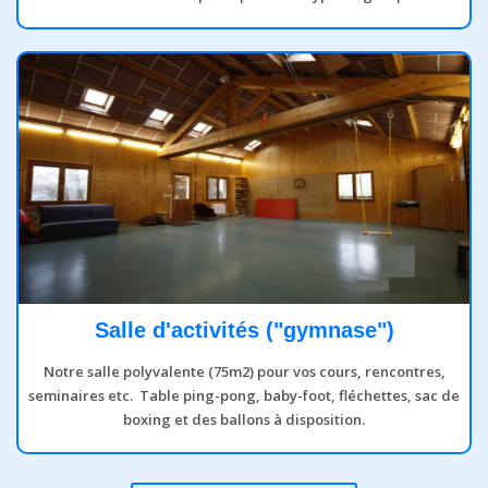
Salle d'activités ("gymnase")
Notre salle polyvalente (75m2) pour vos cours, rencontres,
seminaires etc. Table ping-pong, baby-foot, fléchettes, sac de
boxing et des ballons à disposition.