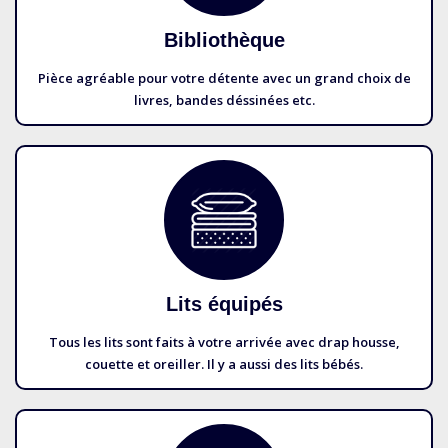
Bibliothèque
Pièce agréable pour votre détente avec un grand choix de
livres, bandes déssinées etc.
Lits équipés
Tous les lits sont faits à votre arrivée avec drap housse,
couette et oreiller. Il y a aussi des lits bébés.