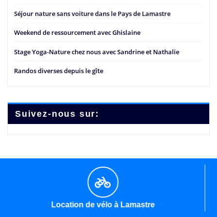
Séjour nature sans voiture dans le Pays de Lamastre
Weekend de ressourcement avec Ghislaine
Stage Yoga-Nature chez nous avec Sandrine et Nathalie
Randos diverses depuis le gîte
Suivez-nous sur:
Location de vélo à Lamastre