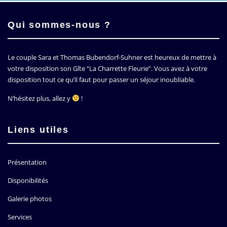
Qui sommes-nous ?
Le couple Sara et Thomas Bubendorf-Suhner est heureux de mettre à
votre disposition son Gîte
La Charrette Fleurie
. Vous avez à votre
disposition tout ce qu’il faut pour passer un séjour inoubliable.
N’hésitez plus, allez y
!
Liens utiles
Présentation
Disponibilités
Galerie photos
Services