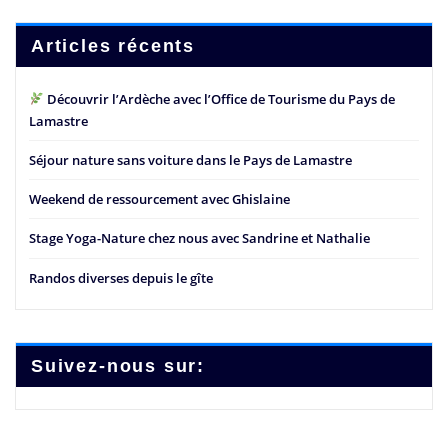
Articles récents
Découvrir l’Ardèche avec l’Office de Tourisme du Pays de
Lamastre
Séjour nature sans voiture dans le Pays de Lamastre
Weekend de ressourcement avec Ghislaine
Stage Yoga-Nature chez nous avec Sandrine et Nathalie
Randos diverses depuis le gîte
Suivez-nous sur: