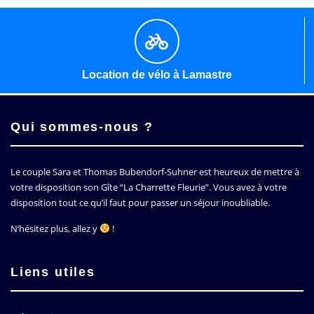
Location de vélo à Lamastre
Qui sommes-nous ?
Le couple Sara et Thomas Bubendorf-Suhner est heureux de mettre à
votre disposition son Gîte
La Charrette Fleurie
. Vous avez à votre
disposition tout ce qu’il faut pour passer un séjour inoubliable.
N’hésitez plus, allez y
!
Liens utiles